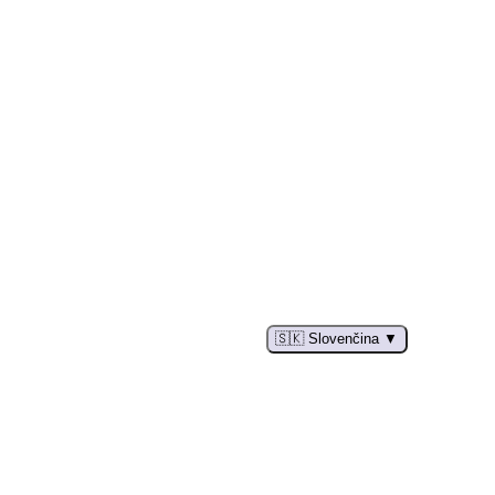
🇸🇰 Slovenčina