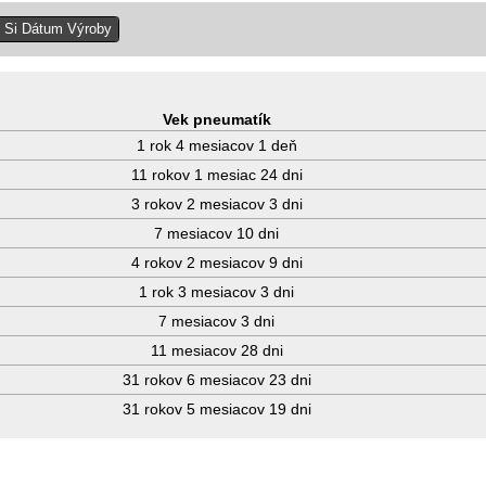
Vek pneumatík
1 rok 4 mesiacov 1 deň
11 rokov 1 mesiac 24 dni
3 rokov 2 mesiacov 3 dni
7 mesiacov 10 dni
4 rokov 2 mesiacov 9 dni
1 rok 3 mesiacov 3 dni
7 mesiacov 3 dni
11 mesiacov 28 dni
31 rokov 6 mesiacov 23 dni
31 rokov 5 mesiacov 19 dni