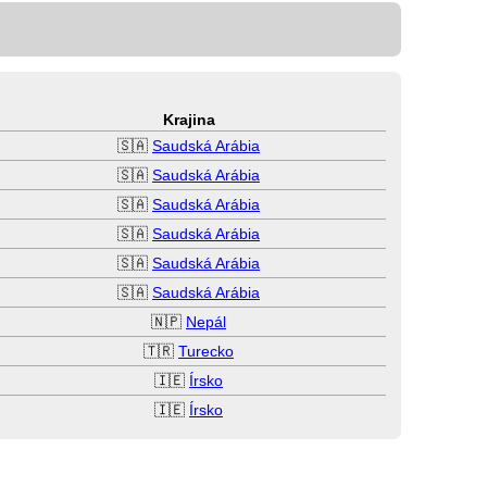
Krajina
🇸🇦
Saudská Arábia
🇸🇦
Saudská Arábia
🇸🇦
Saudská Arábia
🇸🇦
Saudská Arábia
🇸🇦
Saudská Arábia
🇸🇦
Saudská Arábia
🇳🇵
Nepál
🇹🇷
Turecko
🇮🇪
Írsko
🇮🇪
Írsko