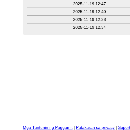
2025-11-19 12:47
2025-11-19 12:40
2025-11-19 12:38
2025-11-19 12:34
Mga Tuntunin ng Paggamit
|
Patakaran sa privacy
|
Supor