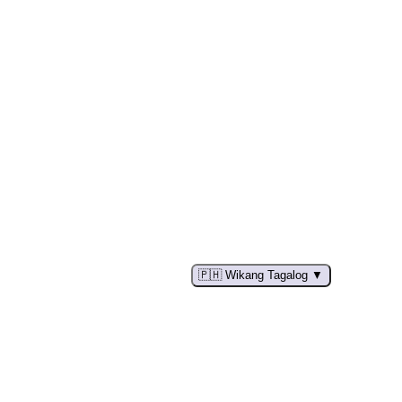
🇵🇭 Wikang Tagalog