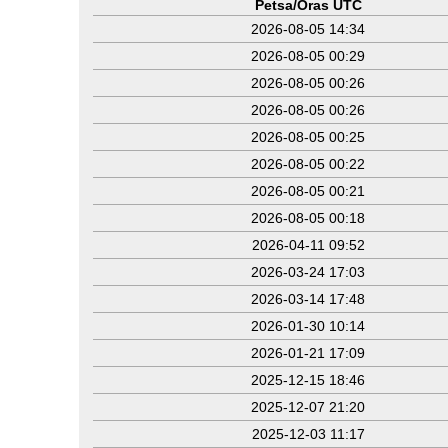
Petsa/Oras UTC
2026-08-05 14:34
2026-08-05 00:29
2026-08-05 00:26
2026-08-05 00:26
2026-08-05 00:25
2026-08-05 00:22
2026-08-05 00:21
2026-08-05 00:18
2026-04-11 09:52
2026-03-24 17:03
2026-03-14 17:48
2026-01-30 10:14
2026-01-21 17:09
2025-12-15 18:46
2025-12-07 21:20
2025-12-03 11:17